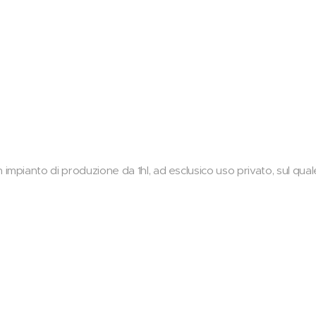
 impianto di produzione da 1hl, ad esclusico uso privato, sul qua