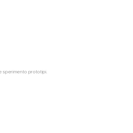
le sperimento prototipi.